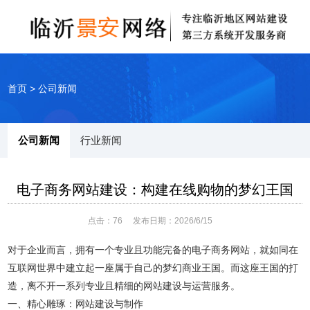
首页
>
公司新闻
公司新闻
行业新闻
电子商务网站建设：构建在线购物的梦幻王国
点击：
76
发布日期：2026/6/15
对于企业而言，拥有一个专业且功能完备的电子商务网站，就如同在
互联网世界中建立起一座属于自己的梦幻商业王国。而这座王国的打
造，离不开一系列专业且精细的网站建设与运营服务。
一、精心雕琢：网站建设与制作