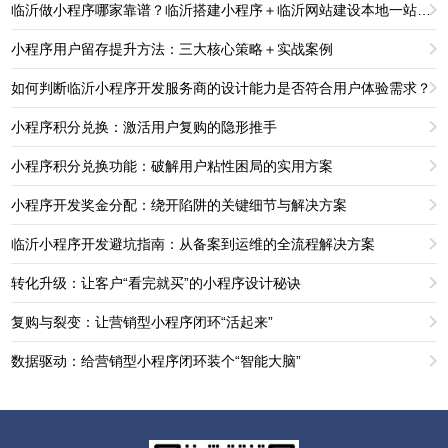
临沂做小程序哪家靠谱？临沂搭建小程序＋临沂网站建设本地一站式服务
小程序用户留存提升方法：三大核心策略＋实战案例
如何判断临沂小程序开发服务商的设计能力是否符合用户体验需求？
小程序积分兑换：激活用户复购的隐形推手
小程序积分兑换功能：破解用户粘性困局的实用方案
小程序开发奖金分配：绕开陷阱的关键细节与解决方案
临沂小程序开发避坑指南：从备案到运维的全流程解决方案
转化升级：让客户“看完就买”的小程序设计秘诀
复购与裂变：让营销型小程序闭环“活起来”
数据驱动：给营销型小程序闭环装个“智能大脑”