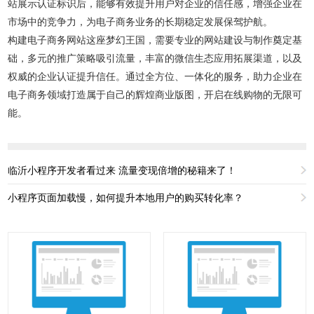
站展示认证标识后，能够有效提升用户对企业的信任感，增强企业在
市场中的竞争力，为电子商务业务的长期稳定发展保驾护航。
构建电子商务网站这座梦幻王国，需要专业的网站建设与制作奠定基
础，多元的推广策略吸引流量，丰富的微信生态应用拓展渠道，以及
权威的企业认证提升信任。通过全方位、一体化的服务，助力企业在
电子商务领域打造属于自己的辉煌商业版图，开启在线购物的无限可
能。
临沂小程序开发者看过来 流量变现倍增的秘籍来了！
小程序页面加载慢，如何提升本地用户的购买转化率？