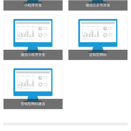
小程序开发
微信公众号开发
微信小程序开发
定制型网站
营销型网站建设